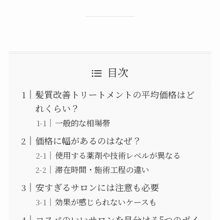
目次
髪質改善トリートメントの平均価格はど
れくらい？
一般的な相場帯
価格に幅があるのはなぜ？
使用する薬剤や技術レベルが異なる
滞在時間・施術工程の違い
安すぎるサロンには注意も必要
効果が感じられないケースも
コスパのいいサロンを見分ける5つのポイ