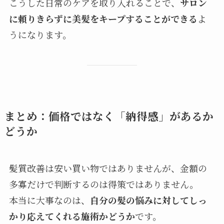
こうした日常のケアを取り入れることで、
サロン
に頼りきらずに美髪をキープすることができる
よ
うになります。
まとめ：価格ではなく「納得感」があるか
どうか
髪質改善は安い買い物ではありませんが、金額の
多寡だけで判断するのは得策ではありません。
本当に大事なのは、
自分の髪の悩みに対してしっ
かり応えてくれる施術かどうか
です。