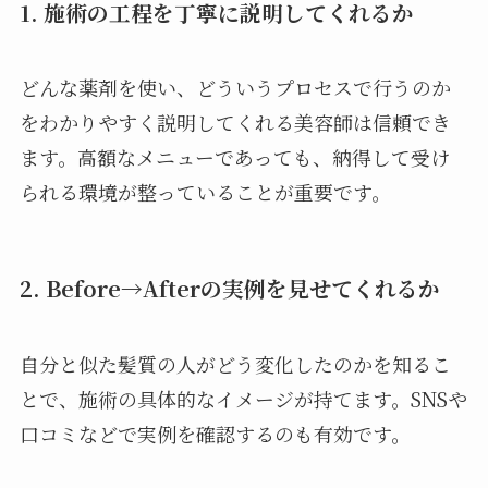
1. 施術の工程を丁寧に説明してくれるか
どんな薬剤を使い、どういうプロセスで行うのか
をわかりやすく説明してくれる美容師は信頼でき
ます。高額なメニューであっても、納得して受け
られる環境が整っていることが重要です。
2. Before→Afterの実例を見せてくれるか
自分と似た髪質の人がどう変化したのかを知るこ
とで、施術の具体的なイメージが持てます。SNSや
口コミなどで実例を確認するのも有効です。