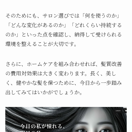
そのためにも、サロン選びでは「何を使うのか」
「どんな変化があるのか」「どれくらい持続する
のか」といった点を確認し、納得して受けられる
環境を整えることが大切です。
さらに、ホームケアを組み合わせれば、髪質改善
の費用対効果は大きく変わります。長く、美し
く、健やかな髪を保つために、今日から一歩踏み
出してみてはいかがでしょうか。