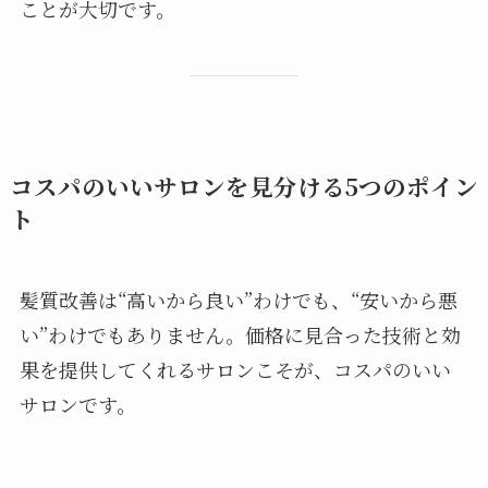
ことが大切です。
コスパのいいサロンを見分ける5つのポイン
ト
髪質改善は“高いから良い”わけでも、“安いから悪
い”わけでもありません。価格に見合った技術と効
果を提供してくれるサロンこそが、コスパのいい
サロンです。