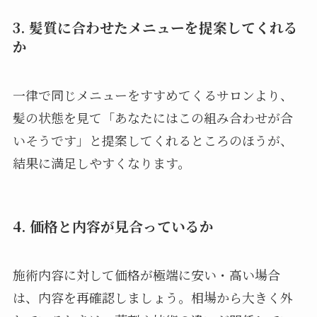
3. 髪質に合わせたメニューを提案してくれる
か
一律で同じメニューをすすめてくるサロンより、
髪の状態を見て「あなたにはこの組み合わせが合
いそうです」と提案してくれるところのほうが、
結果に満足しやすくなります。
4. 価格と内容が見合っているか
施術内容に対して価格が極端に安い・高い場合
は、内容を再確認しましょう。相場から大きく外