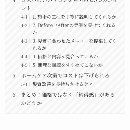
ント
1. 施術の工程を丁寧に説明してくれるか
2. Before→Afterの実例を見せてくれる
か
3. 髪質に合わせたメニューを提案してく
れるか
4. 価格と内容が見合っているか
5. 無理な継続をすすめてこないか
ホームケア次第でコストは下げられる
髪質改善を長持ちさせるケア
まとめ：価格ではなく「納得感」がある
かどうか