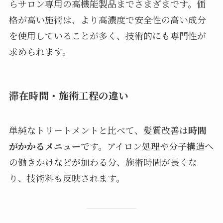
らサロン専用の高機能製品までさまざまです。価
格が高い施術は、より高濃度で安全性の高い成分
を使用していることが多く、技術的にも専門性が
求められます。
滞在時間・施術工程の違い
単純なトリートメントと比べて、髪質改善は
時間
がかかるメニュー
です。アイロン処理や分子構造へ
の働きかけなどが加わる分、施術時間が長くな
り、技術料も反映されます。