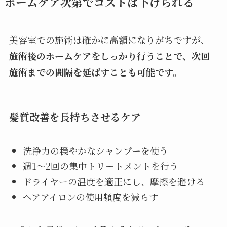
ホームケア次第でコストは下げられる
美容室での施術は確かに高額になりがちですが、
施術後のホームケアをしっかり行うことで、次回
施術までの間隔を延ばすことも可能です。
髪質改善を長持ちさせるケア
洗浄力の穏やかなシャンプーを使う
週1〜2回の集中トリートメントを行う
ドライヤーの温度を適正にし、摩擦を避ける
ヘアアイロンの使用頻度を減らす