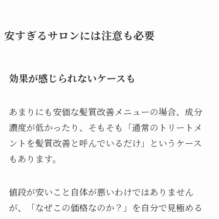
安すぎるサロンには注意も必要
効果が感じられないケースも
あまりにも安価な髪質改善メニューの場合、成分
濃度が低かったり、そもそも「通常のトリートメ
ントを髪質改善と呼んでいるだけ」というケース
もあります。
値段が安いこと自体が悪いわけではありません
が、「なぜこの価格なのか？」を自分で見極める