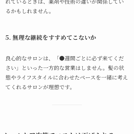
れているときは、薬剤や技術の違いが関係してい
るかもしれません。
5. 無理な継続をすすめてこないか
良心的なサロンは、「●週間ごとに必ず来てくだ
さい」といった一方的な営業はしません。髪の状
態やライフスタイルに合わせたペースを一緒に考え
てくれるサロンが理想です。