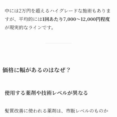
中には2万円を超えるハイグレードな施術もありま
すが、平均的には
1回あたり7,000〜12,000円程度
が現実的なラインです。
価格に幅があるのはなぜ？
使用する薬剤や技術レベルが異なる
髪質改善に使われる薬剤は、市販レベルのものか