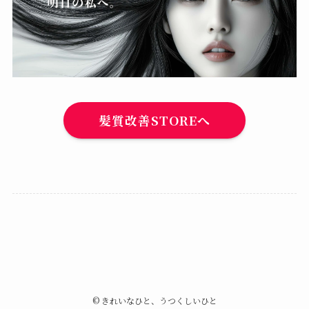
髪質改善STOREへ
©
きれいなひと、うつくしいひと