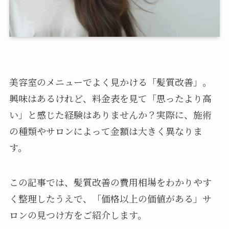
美容室のメニューでよく見かける「髪質改善」。
興味はあるけれど、料金表を見て「思ったより高
い」と感じた経験はありませんか？実際に、施術
の種類やサロンによって金額は大きく異なりま
す。
この記事では、髪質改善の費用相場をわかりやす
く整理したうえで、「価格以上の価値がある」サ
ロンの見つけ方をご紹介します。