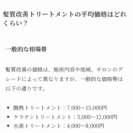
髪質改善トリートメントの平均価格はどれ
くらい？
一般的な相場帯
髪質改善の価格は、施術内容や地域、サロンのグ
レードによって異なりますが、一般的な価格帯は
以下の通りです。
酸熱トリートメント：7,000〜15,000円
ケラチントリートメント：5,000〜12,000円
水素トリートメント：4,000〜8,000円